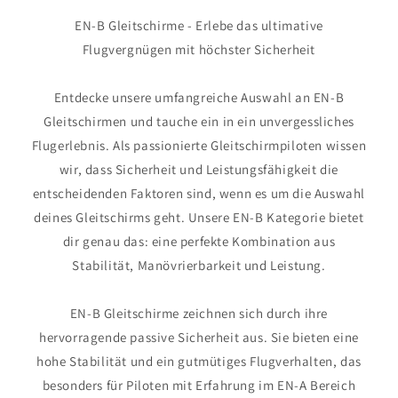
EN-B Gleitschirme - Erlebe das ultimative
Flugvergnügen mit höchster Sicherheit
Entdecke unsere umfangreiche Auswahl an EN-B
Gleitschirmen und tauche ein in ein unvergessliches
Flugerlebnis. Als passionierte Gleitschirmpiloten wissen
wir, dass Sicherheit und Leistungsfähigkeit die
entscheidenden Faktoren sind, wenn es um die Auswahl
deines Gleitschirms geht. Unsere EN-B Kategorie bietet
dir genau das: eine perfekte Kombination aus
Stabilität, Manövrierbarkeit und Leistung.
EN-B Gleitschirme zeichnen sich durch ihre
hervorragende passive Sicherheit aus. Sie bieten eine
hohe Stabilität und ein gutmütiges Flugverhalten, das
besonders für Piloten mit Erfahrung im EN-A Bereich