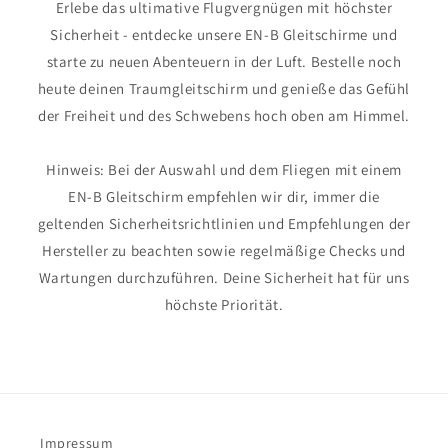
Erlebe das ultimative Flugvergnügen mit höchster
Sicherheit - entdecke unsere EN-B Gleitschirme und
starte zu neuen Abenteuern in der Luft. Bestelle noch
heute deinen Traumgleitschirm und genieße das Gefühl
der Freiheit und des Schwebens hoch oben am Himmel.
Hinweis: Bei der Auswahl und dem Fliegen mit einem
EN-B Gleitschirm empfehlen wir dir, immer die
geltenden Sicherheitsrichtlinien und Empfehlungen der
Hersteller zu beachten sowie regelmäßige Checks und
Wartungen durchzuführen. Deine Sicherheit hat für uns
höchste Priorität.
Impressum