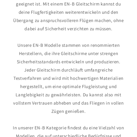
geeignet ist. Mit einem EN-B Gleitschirm kannst du
deine Flugfertigkeiten weiterentwickeln und den
Übergang zu anspruchsvolleren Flügen machen, ohne
dabei auf Sicherheit verzichten zu müssen.
Unsere EN-B Modelle stammen von renommierten
Herstellern, die ihre Gleitschirme unter strengen
Sicherheitsstandards entwickeln und produzieren.
Jeder Gleitschirm durchläuft umfangreiche
Testverfahren und wird mit hochwertigen Materialien
hergestellt, um eine optimale Flugleistung und
Langlebigkeit zu gewährleisten. Du kannst also mit
vollstem Vertrauen abheben und das Fliegen in vollen
Zügen genießen.
In unserer EN-B Kategorie findest du eine Vielzahl von
Modellen, die auf unterschiedliche Bedürfnisse und