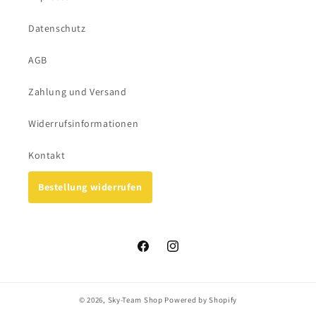
Datenschutz
AGB
Zahlung und Versand
Widerrufsinformationen
Kontakt
Bestellung widerrufen
Facebook
Instagram
© 2026,
Sky-Team Shop
Powered by Shopify