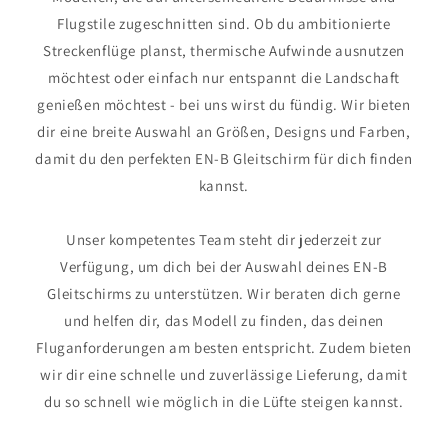
Flugstile zugeschnitten sind. Ob du ambitionierte
Streckenflüge planst, thermische Aufwinde ausnutzen
möchtest oder einfach nur entspannt die Landschaft
genießen möchtest - bei uns wirst du fündig. Wir bieten
dir eine breite Auswahl an Größen, Designs und Farben,
damit du den perfekten EN-B Gleitschirm für dich finden
kannst.
Unser kompetentes Team steht dir jederzeit zur
Verfügung, um dich bei der Auswahl deines EN-B
Gleitschirms zu unterstützen. Wir beraten dich gerne
und helfen dir, das Modell zu finden, das deinen
Fluganforderungen am besten entspricht. Zudem bieten
wir dir eine schnelle und zuverlässige Lieferung, damit
du so schnell wie möglich in die Lüfte steigen kannst.