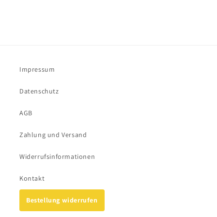
:
Impressum
Datenschutz
AGB
Zahlung und Versand
Widerrufsinformationen
Kontakt
Bestellung widerrufen