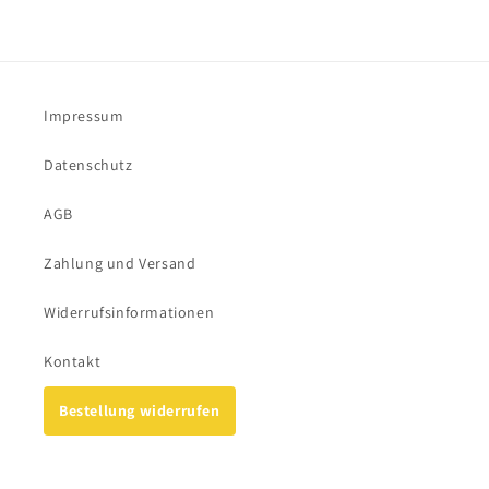
Impressum
Datenschutz
AGB
Zahlung und Versand
Widerrufsinformationen
Kontakt
Bestellung widerrufen