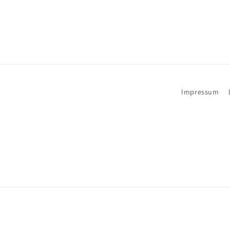
Impressum