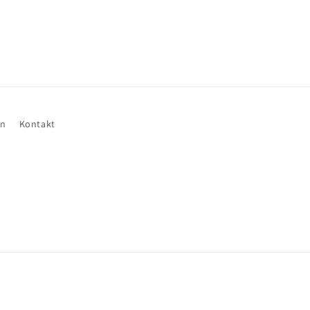
en
Kontakt