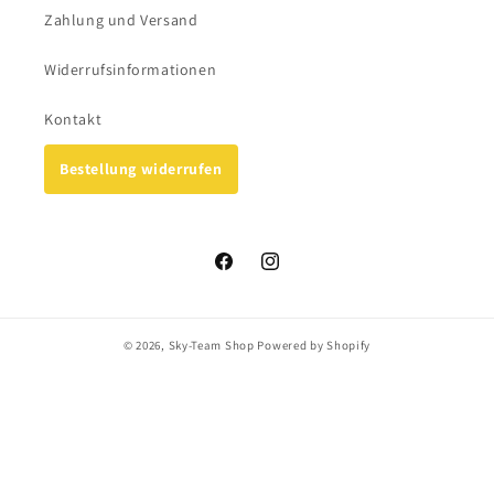
Zahlung und Versand
Widerrufsinformationen
Kontakt
Bestellung widerrufen
Facebook
Instagram
© 2026,
Sky-Team Shop
Powered by Shopify