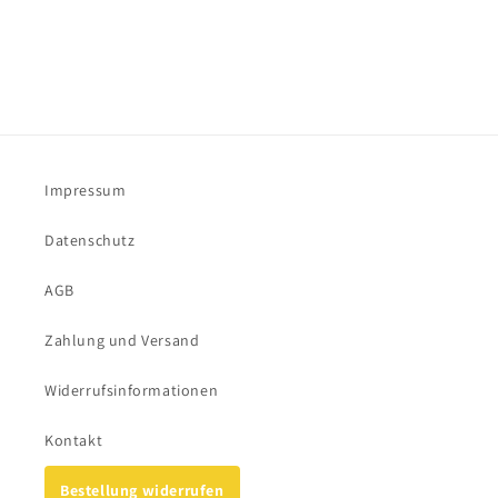
Impressum
Datenschutz
AGB
Zahlung und Versand
Widerrufsinformationen
Kontakt
Bestellung widerrufen