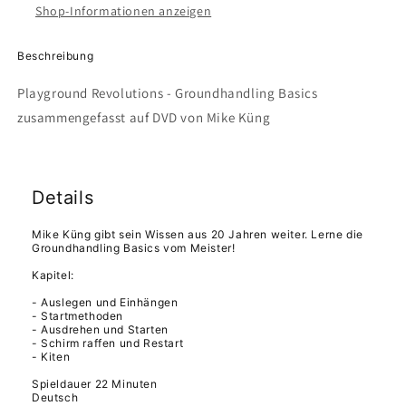
Shop-Informationen anzeigen
Beschreibung
Playground Revolutions - Groundhandling Basics
zusammengefasst auf DVD von Mike Küng
Details
Mike Küng gibt sein Wissen aus 20 Jahren weiter. Lerne die
Groundhandling Basics vom Meister!
Kapitel:
- Auslegen und Einhängen
- Startmethoden
- Ausdrehen und Starten
- Schirm raffen und Restart
- Kiten
Spieldauer 22 Minuten
Deutsch