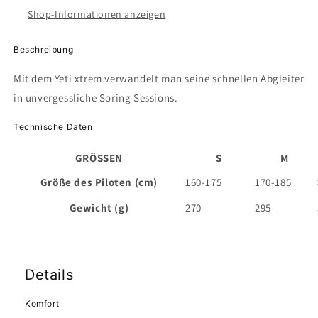
Shop-Informationen anzeigen
Beschreibung
Mit dem Yeti xtrem verwandelt man seine schnellen Abgleiter
in unvergessliche Soring Sessions.
Technische Daten
GRÖSSEN
S
M
Größe des Piloten (cm)
160-175
170-185
Gewicht (g)
270
295
Details
Komfort