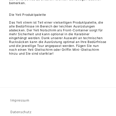
bemerken.
Die Yeti Produktpalette
Das Yeti xtrem ist Teil einer vielseitigen Produktpalette, die
alle Bedürfnisse im Bereich der leichten Ausrüstungen
abdecken. Der Yeti Notschirm als Front-Container sorgt für
mehr Sicherheit und kann optional in die Karabiner
eingehängt werden. Dank unserer Auswahl an technischen
Rucksäcken kann die Ausrüstung optimal an Ihre Bedürfnisse
und die jeweilige Tour angepasst werden. Fügen Sie nun
noch einen Yeti Gleitschirm oder Griffin Mini-Gleitschirm
hinzu und Sie sind startklar!
Impressum
Datenschutz