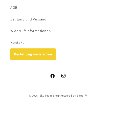
AGB
Zahlung und Versand
Widerrufsinformationen
Kontakt
Bestellung widerrufen
Facebook
Instagram
© 2026,
Sky-Team Shop
Powered by Shopify