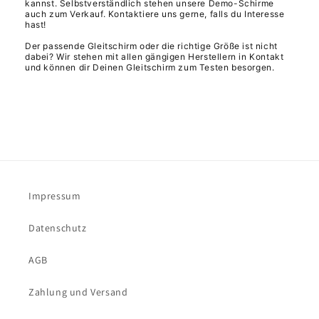
kannst. Selbstverständlich stehen unsere Demo-Schirme
auch zum Verkauf. Kontaktiere uns gerne, falls du Interesse
hast!
Der passende Gleitschirm oder die richtige Größe ist nicht
dabei? Wir stehen mit allen gängigen Herstellern in Kontakt
und können dir Deinen Gleitschirm zum Testen besorgen.
Impressum
Datenschutz
AGB
Zahlung und Versand