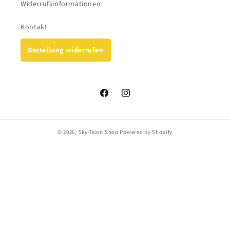
Widerrufsinformationen
Kontakt
Bestellung widerrufen
Facebook
Instagram
© 2026,
Sky-Team Shop
Powered by Shopify