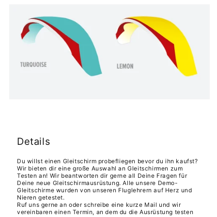
Details
Du willst einen Gleitschirm probefliegen bevor du ihn kaufst?
Wir bieten dir eine große Auswahl an Gleitschirmen zum
Testen an! Wir beantworten dir gerne all Deine Fragen für
Deine neue Gleitschirmausrüstung. Alle unsere Demo-
Gleitschirme wurden von unseren Fluglehrern auf Herz und
Nieren getestet.
Ruf uns gerne an oder schreibe eine kurze Mail und wir
vereinbaren einen Termin, an dem du die Ausrüstung testen