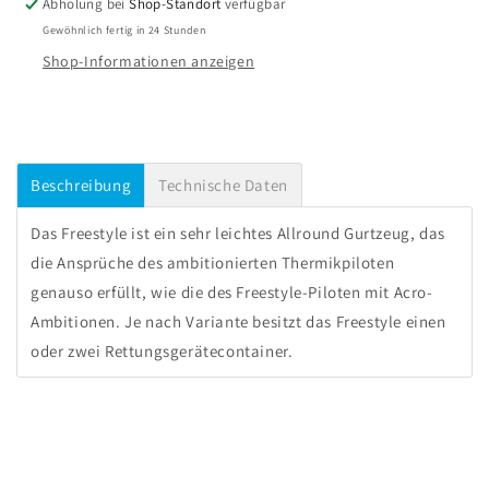
Abholung bei
Shop-Standort
verfügbar
Gewöhnlich fertig in 24 Stunden
Shop-Informationen anzeigen
Beschreibung
Technische Daten
Das Freestyle ist ein sehr leichtes Allround Gurtzeug, das
die Ansprüche des ambitionierten Thermikpiloten
genauso erfüllt, wie die des Freestyle-Piloten mit Acro-
Ambitionen. Je nach Variante besitzt das Freestyle einen
oder zwei Rettungsgerätecontainer.