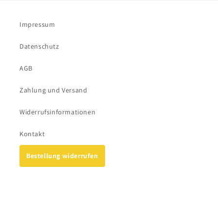
Impressum
Datenschutz
AGB
Zahlung und Versand
Widerrufsinformationen
Kontakt
Bestellung widerrufen
Facebook
Instagram