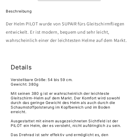
Beschreibung
Der Helm PILOT wurde von SUPAIR fürs Gleitschirmfliegen
entwickelt. Er ist modern, bequem und sehr leicht,
wahrscheinlich einer der leichtesten Helme auf dem Markt.
Details
Verstellbare Größe: 54 bis 59 cm.
Gewicht: 380g
Mit seinen 380 g ist er wahrscheinlich der leichteste
Gleitschirm-Helm auf dem Markt. Der Komfort wird sowohl
durch das geringe Gewicht des Helm als auch durch die
Schaumstoffpolsterung im Kopfbereich und im Boden
erreicht.
Ausgestattet mit einem ausgezeichneten Sichtfeld ist der
PILOT ein Helm, der es versteht, nicht aufdringlich zu sein.
Das Drehrad ist sehr effektiv und ermöglicht es, den