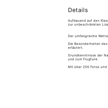
Details
Aufbauend auf den Klass
zur unbeschränkten Lize
Der umfangreiche Wette
Die Besonderheiten des 
erläutert.
Grundkenntnisse der Nav
und zum Flugfunk.
Mit über 200 Fotos und