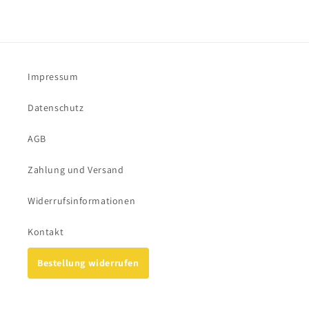
Impressum
Datenschutz
AGB
Zahlung und Versand
Widerrufsinformationen
Kontakt
Bestellung widerrufen