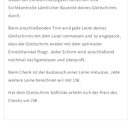
Sichtkontrolle sämtlicher Bauteile deines Gleitschirms
durch.
Beim anschließenden Trim wird jede Leine deines
Gleitschirms mit dem Laser vermessen und so angepasst,
dass der Gleitschirm wieder mit dem optimalen
Einstellwinkel fliegt. Jeder Schirm wird anschließend
nochmal nachgemessen und überprüft.
Beim Check ist der Austausch einer Leine inklusive. Jede
weitere Leine berechnen wir mit 15€.
Hat dein Gleitschirm Softlinks erhöht sich der Preis des
Checks um 25€