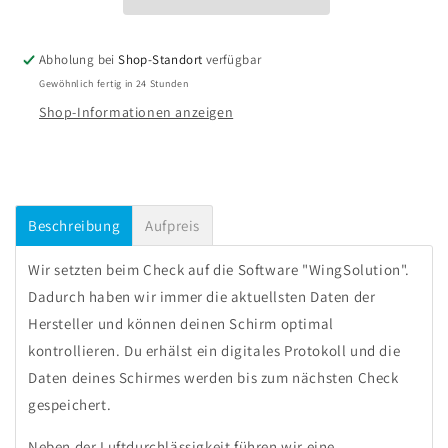
Abholung bei
Shop-Standort
verfügbar
Gewöhnlich fertig in 24 Stunden
Shop-Informationen anzeigen
Beschreibung
Aufpreis
Wir setzten beim Check auf die Software "WingSolution".
Dadurch haben wir immer die aktuellsten Daten der
Hersteller und können deinen Schirm optimal
kontrollieren. Du erhälst ein digitales Protokoll und die
Daten deines Schirmes werden bis zum nächsten Check
gespeichert.
Neben der Luftdurchlässigkeit führen wir eine