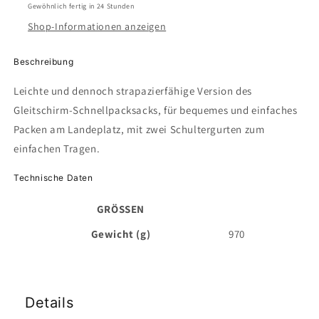
Gewöhnlich fertig in 24 Stunden
Shop-Informationen anzeigen
Beschreibung
Leichte und dennoch strapazierfähige Version des
Gleitschirm-Schnellpacksacks, für bequemes und einfaches
Packen am Landeplatz, mit zwei Schultergurten zum
einfachen Tragen.
Technische Daten
GRÖSSEN
Gewicht (g)
970
Details