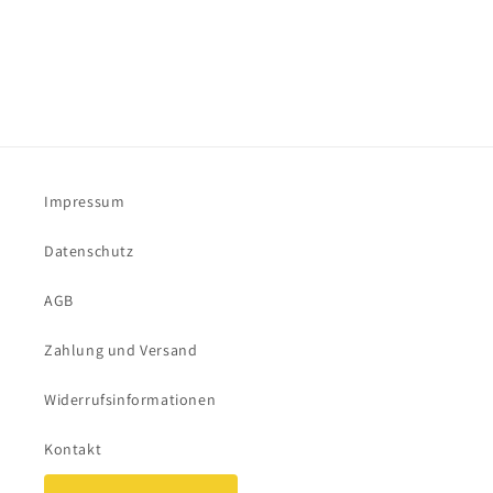
Impressum
Datenschutz
AGB
Zahlung und Versand
Widerrufsinformationen
Kontakt