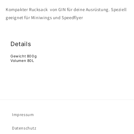
Kompakter Rucksack von GIN für deine Ausrüstung. Speziell
geeignet für Miniwings und Speedflyer
Details
Gewicht 800g
Volumen 80L
Impressum
Datenschutz