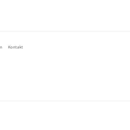
en
Kontakt