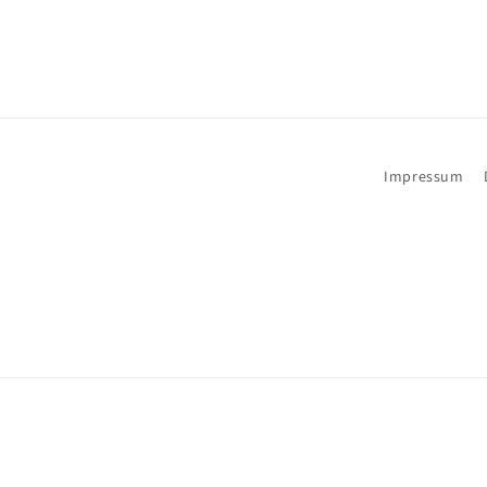
Impressum