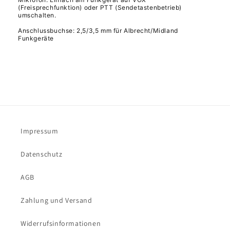
(Freisprechfunktion) oder PTT (Sendetastenbetrieb)
umschalten.
Anschlussbuchse: 2,5/3,5 mm für Albrecht/Midland
Funkgeräte
Impressum
Datenschutz
AGB
Zahlung und Versand
Widerrufsinformationen