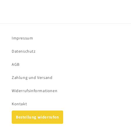
Impressum
Datenschutz
AGB
Zahlung und Versand
Widerrufsinformationen
Kontakt
Bestellung widerrufen