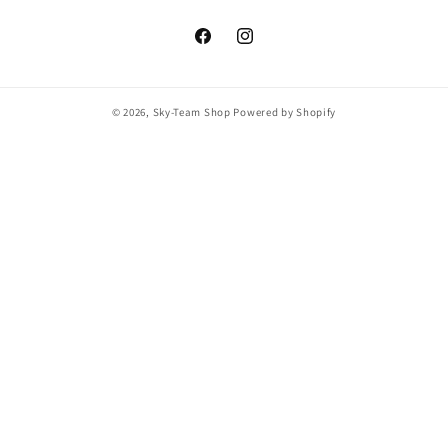
Facebook
Instagram
© 2026,
Sky-Team Shop
Powered by Shopify