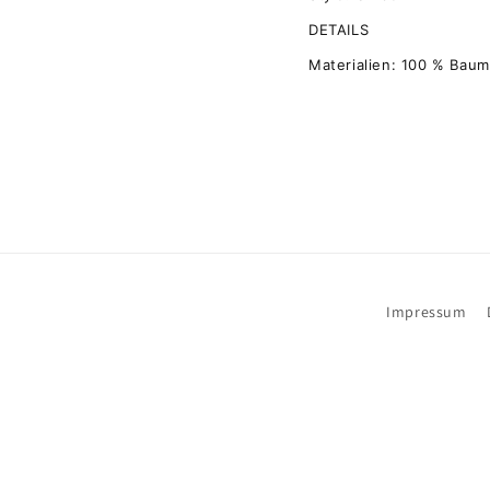
DETAILS
Materialien: 100 % Baum
Impressum