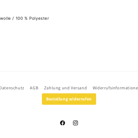
wolle / 100 % Polyester
Datenschutz
AGB
Zahlung und Versand
Widerrufsinformation
Bestellung widerrufen
Facebook
Instagram