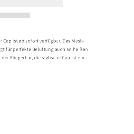
 Cap ist ab sofort verfügbar. Das Mesh-
rgt für perfekte Belüftung auch an heißen
der Fliegerbar, die stylische Cap ist ein