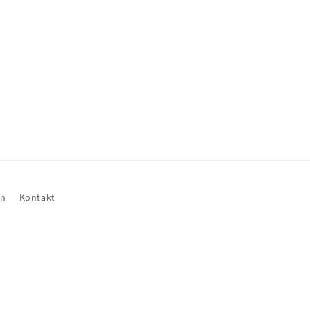
en
Kontakt