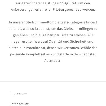
ausgezeichneter Leistung und Agilität, um den
Anforderungen erfahrener Piloten gerecht zu werden.
In unserer Gleitschirme-Komplettsets-Kategorie findest
du alles, was du brauchst, um das Gleitschirmfliegen zu
genießen und die Freiheit der Lüfte zu erleben. Wir
legen großen Wert auf Qualität und Sicherheit und
bieten nur Produkte an, denen wir vertrauen. Wähle das
passende Komplettset aus und starte in dein nächstes
Abenteuer!
Impressum
Datenschutz