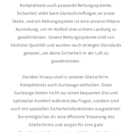
Komplettsets auch passende Rettungssysteme.
Sicherheit steht beim Gleitschirmfliegen an erster
Stelle, und ein Rettungssystem ist eine unverzichtbare
Ausrüstung, um im Notfall eine sichere Landung zu
gewährleisten. Unsere Rettungssysteme sind von
höchster Qualität und wurden nach strengen Standards
getestet, um deine Sicherheit in der Luft zu
gewährleisten.
Darüber hinaus sind in unseren Gleitschirm-
Komplettsets auch Gurtzeuge enthalten. Diese
Gurtzeuge bieten nicht nur einen bequemen Sitz und
optimalen Komfort während des Fluges, sondern sind
auch mit speziellen Sicherheitsfunktionen ausgestattet.
Sie ermöglichen dir eine effiziente Steuerung des
Gleitschirms und sorgen für eine gute