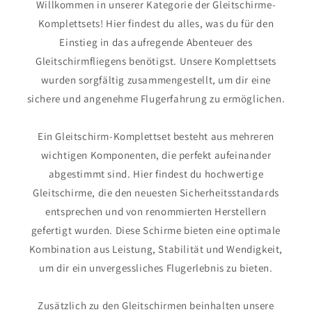
Willkommen in unserer Kategorie der Gleitschirme-
Komplettsets! Hier findest du alles, was du für den
Einstieg in das aufregende Abenteuer des
Gleitschirmfliegens benötigst. Unsere Komplettsets
wurden sorgfältig zusammengestellt, um dir eine
sichere und angenehme Flugerfahrung zu ermöglichen.
Ein Gleitschirm-Komplettset besteht aus mehreren
wichtigen Komponenten, die perfekt aufeinander
abgestimmt sind. Hier findest du hochwertige
Gleitschirme, die den neuesten Sicherheitsstandards
entsprechen und von renommierten Herstellern
gefertigt wurden. Diese Schirme bieten eine optimale
Kombination aus Leistung, Stabilität und Wendigkeit,
um dir ein unvergessliches Flugerlebnis zu bieten.
Zusätzlich zu den Gleitschirmen beinhalten unsere