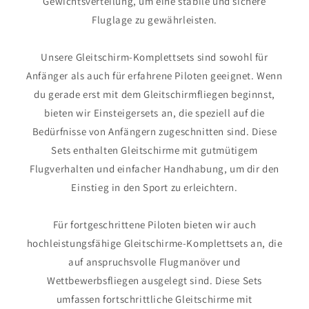
Gewichtsverteilung, um eine stabile und sichere
Fluglage zu gewährleisten.
Unsere Gleitschirm-Komplettsets sind sowohl für
Anfänger als auch für erfahrene Piloten geeignet. Wenn
du gerade erst mit dem Gleitschirmfliegen beginnst,
bieten wir Einsteigersets an, die speziell auf die
Bedürfnisse von Anfängern zugeschnitten sind. Diese
Sets enthalten Gleitschirme mit gutmütigem
Flugverhalten und einfacher Handhabung, um dir den
Einstieg in den Sport zu erleichtern.
Für fortgeschrittene Piloten bieten wir auch
hochleistungsfähige Gleitschirme-Komplettsets an, die
auf anspruchsvolle Flugmanöver und
Wettbewerbsfliegen ausgelegt sind. Diese Sets
umfassen fortschrittliche Gleitschirme mit