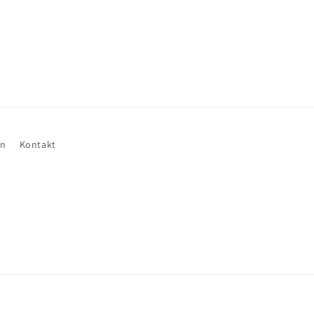
en
Kontakt