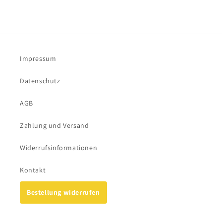
Impressum
Datenschutz
AGB
Zahlung und Versand
Widerrufsinformationen
Kontakt
Bestellung widerrufen